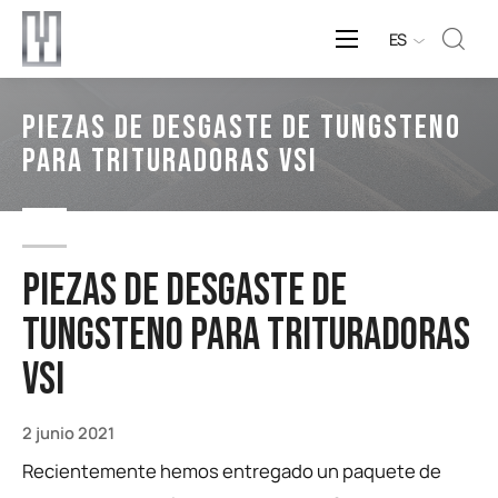
ES
PIEZAS DE DESGASTE DE TUNGSTENO
PARA TRITURADORAS VSI
PIEZAS DE DESGASTE DE
TUNGSTENO PARA TRITURADORAS
VSI
2 junio 2021
Recientemente hemos entregado un paquete de