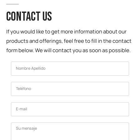
CONTACT US
If you would like to get more information about our
products and offerings, feel free to fill in the contact
form below. We will contact you as soon as possible.