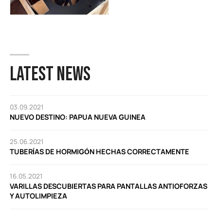
LATEST NEWS
03.09.2021
NUEVO DESTINO: PAPUA NUEVA GUINEA
25.06.2021
TUBERÍAS DE HORMIGÓN HECHAS CORRECTAMENTE
16.05.2021
VARILLAS DESCUBIERTAS PARA PANTALLAS ANTIOFORZAS
Y AUTOLIMPIEZA