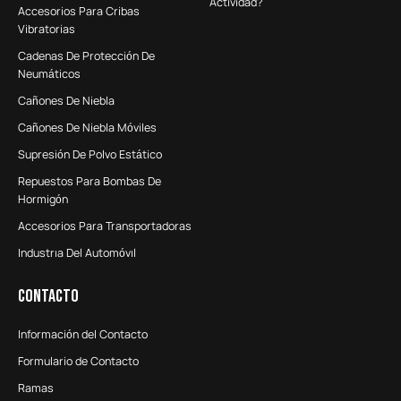
Actividad?
Accesorios Para Cribas
Vibratorias
Cadenas De Protección De
Neumáticos
Cañones De Niebla
Cañones De Niebla Móviles
Supresión De Polvo Estático
Repuestos Para Bombas De
Hormigón
Accesorios Para Transportadoras
Industrıa Del Automóvıl
Contacto
Información del Contacto
Formulario de Contacto
Ramas