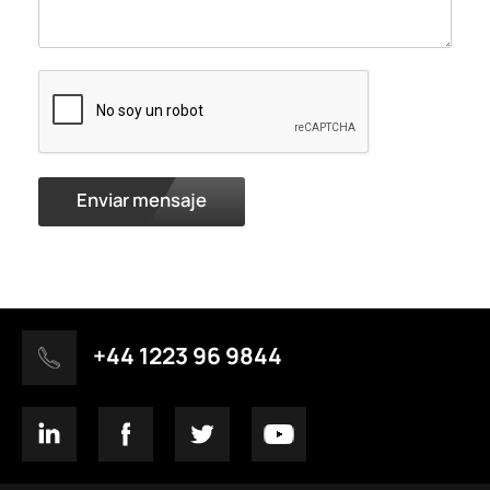
Enviar mensaje
+44 1223 96 9844