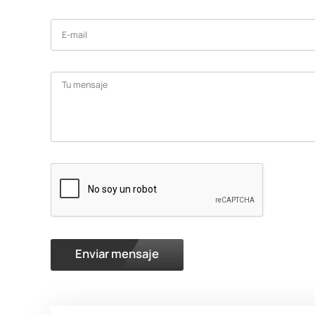
Enviar mensaje