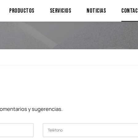
Productos
Servicios
Noticias
Contac
omentarios y sugerencias.