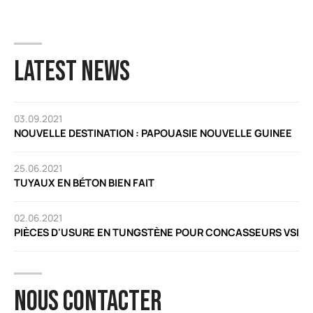
LATEST NEWS
03.09.2021
NOUVELLE DESTINATION : PAPOUASIE NOUVELLE GUINEE
25.06.2021
TUYAUX EN BÉTON BIEN FAIT
02.06.2021
PIÈCES D'USURE EN TUNGSTÈNE POUR CONCASSEURS VSI
NOUS CONTACTER