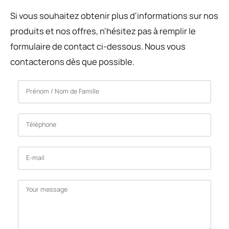
Si vous souhaitez obtenir plus d'informations sur nos
produits et nos offres, n'hésitez pas à remplir le
formulaire de contact ci-dessous. Nous vous
contacterons dès que possible.