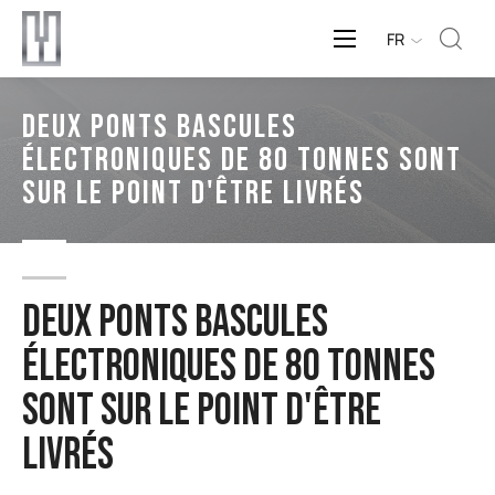
FR
Deux Ponts Bascules
Électroniques De 80 Tonnes Sont
Sur Le Point D'être Livrés
Deux Ponts Bascules
Électroniques De 80 Tonnes
Sont Sur Le Point D'être
Livrés