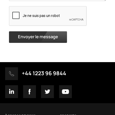
Envoyer le message
+44 1223 96 9844