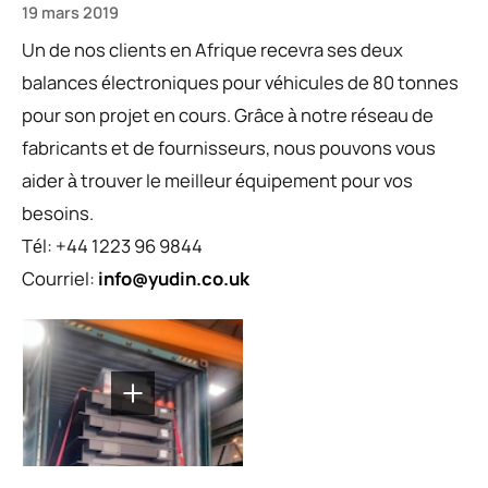
19 mars 2019
Un de nos clients en Afrique recevra ses deux
balances électroniques pour véhicules de 80 tonnes
pour son projet en cours. Grâce à notre réseau de
fabricants et de fournisseurs, nous pouvons vous
aider à trouver le meilleur équipement pour vos
besoins.
Tél: +44 1223 96 9844
Courriel:
info@yudin.co.uk